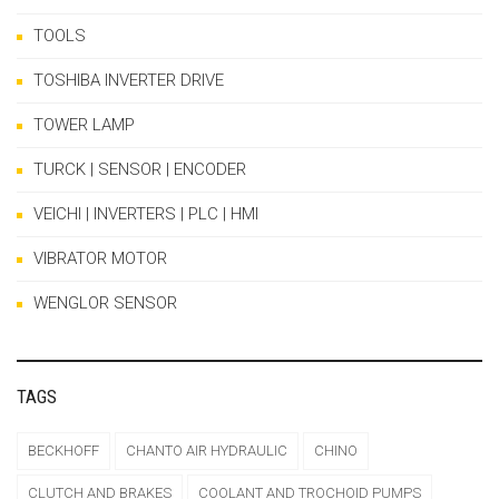
TOOLS
TOSHIBA INVERTER DRIVE
TOWER LAMP
TURCK | SENSOR | ENCODER
VEICHI | INVERTERS | PLC | HMI
VIBRATOR MOTOR
WENGLOR SENSOR
TAGS
BECKHOFF
CHANTO AIR HYDRAULIC
CHINO
CLUTCH AND BRAKES
COOLANT AND TROCHOID PUMPS