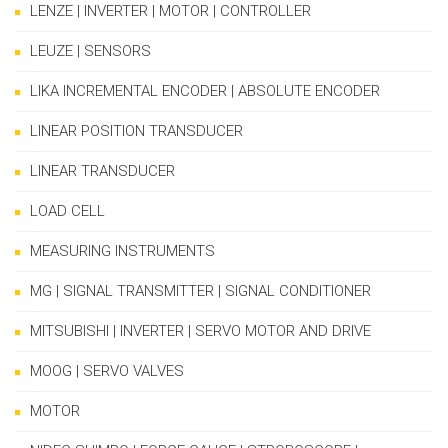
LENZE | INVERTER | MOTOR | CONTROLLER
LEUZE | SENSORS
LIKA INCREMENTAL ENCODER | ABSOLUTE ENCODER
LINEAR POSITION TRANSDUCER
LINEAR TRANSDUCER
LOAD CELL
MEASURING INSTRUMENTS
MG | SIGNAL TRANSMITTER | SIGNAL CONDITIONER
MITSUBISHI | INVERTER | SERVO MOTOR AND DRIVE
MOOG | SERVO VALVES
MOTOR