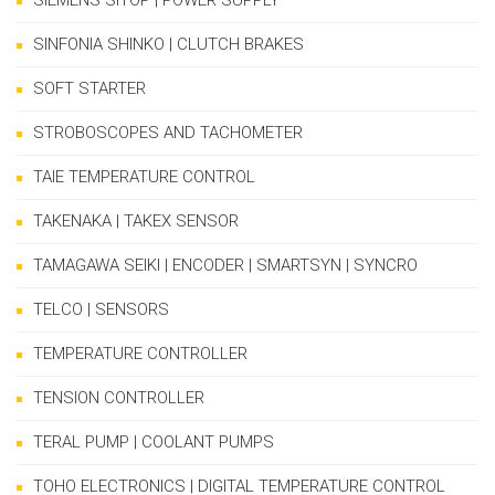
SIEMENS SITOP | POWER SUPPLY
SINFONIA SHINKO | CLUTCH BRAKES
SOFT STARTER
STROBOSCOPES AND TACHOMETER
TAIE TEMPERATURE CONTROL
TAKENAKA | TAKEX SENSOR
TAMAGAWA SEIKI | ENCODER | SMARTSYN | SYNCRO
TELCO | SENSORS
TEMPERATURE CONTROLLER
TENSION CONTROLLER
TERAL PUMP | COOLANT PUMPS
TOHO ELECTRONICS | DIGITAL TEMPERATURE CONTROL