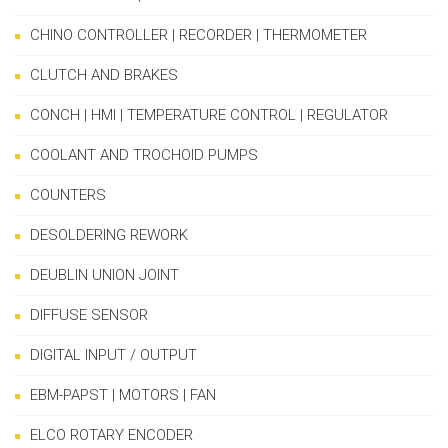
CHINO CONTROLLER | RECORDER | THERMOMETER
CLUTCH AND BRAKES
CONCH | HMI | TEMPERATURE CONTROL | REGULATOR
COOLANT AND TROCHOID PUMPS
COUNTERS
DESOLDERING REWORK
DEUBLIN UNION JOINT
DIFFUSE SENSOR
DIGITAL INPUT / OUTPUT
EBM-PAPST | MOTORS | FAN
ELCO ROTARY ENCODER