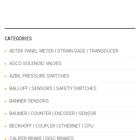
CATEGORIES
ADTEK PANEL METER | STRAIN GAGE | TRANSDUCER
ASCO SOLENOID VALVES
AZBIL PRESSURE SWITCHES
BALLUFF | SENSORS | SAFETY SWITCHES
BANNER SENSORS
BAUMER | COUNTER | ENCODER | SENSOR
BECKHOFF | COUPLER | ETHERNET | CPU
CALIPER BRAKE | DISC BRAKES