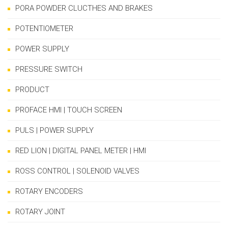
PORA POWDER CLUCTHES AND BRAKES
POTENTIOMETER
POWER SUPPLY
PRESSURE SWITCH
PRODUCT
PROFACE HMI | TOUCH SCREEN
PULS | POWER SUPPLY
RED LION | DIGITAL PANEL METER | HMI
ROSS CONTROL | SOLENOID VALVES
ROTARY ENCODERS
ROTARY JOINT