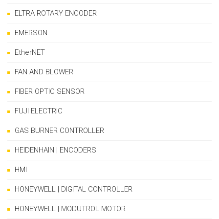
ELTRA ROTARY ENCODER
EMERSON
EtherNET
FAN AND BLOWER
FIBER OPTIC SENSOR
FUJI ELECTRIC
GAS BURNER CONTROLLER
HEIDENHAIN | ENCODERS
HMI
HONEYWELL | DIGITAL CONTROLLER
HONEYWELL | MODUTROL MOTOR