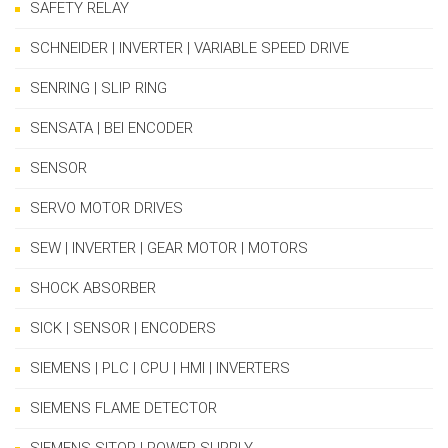
SAFETY RELAY
SCHNEIDER | INVERTER | VARIABLE SPEED DRIVE
SENRING | SLIP RING
SENSATA | BEI ENCODER
SENSOR
SERVO MOTOR DRIVES
SEW | INVERTER | GEAR MOTOR | MOTORS
SHOCK ABSORBER
SICK | SENSOR | ENCODERS
SIEMENS | PLC | CPU | HMI | INVERTERS
SIEMENS FLAME DETECTOR