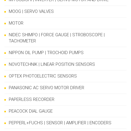
MOOG | SERVO VALVES
MOTOR
NIDEC SHIMPO | FORCE GAUGE | STROBOSCOPE |
TACHOMETER
NIPPON OIL PUMP | TROCHOID PUMPS
NOVOTECHNIK | LINEAR POSITION SENSORS
OPTEX PHOTOELECTRIC SENSORS
PANASONIC AC SERVO MOTOR DRIVER
PAPERLESS RECORDER
PEACOCK DIAL GAUGE
PEPPERL+FUCHS | SENSOR | AMPLIFIER | ENCODERS