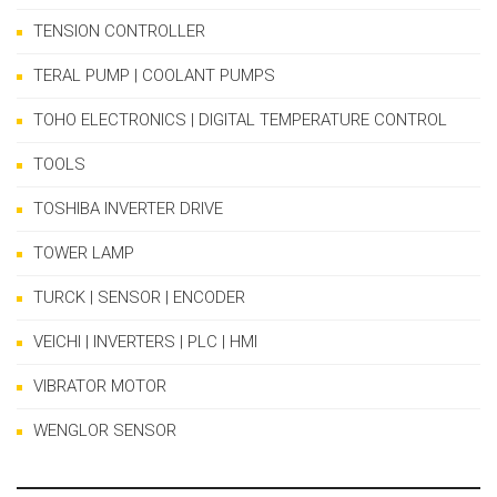
TENSION CONTROLLER
TERAL PUMP | COOLANT PUMPS
TOHO ELECTRONICS | DIGITAL TEMPERATURE CONTROL
TOOLS
TOSHIBA INVERTER DRIVE
TOWER LAMP
TURCK | SENSOR | ENCODER
VEICHI | INVERTERS | PLC | HMI
VIBRATOR MOTOR
WENGLOR SENSOR