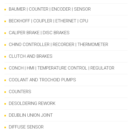
BAUMER | COUNTER | ENCODER | SENSOR
BECKHOFF | COUPLER | ETHERNET | CPU
CALIPER BRAKE | DISC BRAKES
CHINO CONTROLLER | RECORDER | THERMOMETER
CLUTCH AND BRAKES
CONCH | HMI | TEMPERATURE CONTROL | REGULATOR
COOLANT AND TROCHOID PUMPS
COUNTERS
DESOLDERING REWORK
DEUBLIN UNION JOINT
DIFFUSE SENSOR