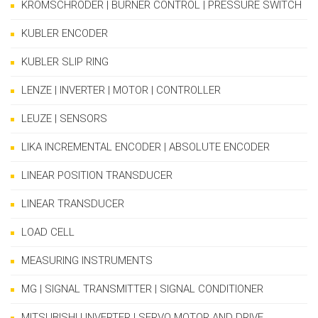
KROMSCHRODER | BURNER CONTROL | PRESSURE SWITCH
KUBLER ENCODER
KUBLER SLIP RING
LENZE | INVERTER | MOTOR | CONTROLLER
LEUZE | SENSORS
LIKA INCREMENTAL ENCODER | ABSOLUTE ENCODER
LINEAR POSITION TRANSDUCER
LINEAR TRANSDUCER
LOAD CELL
MEASURING INSTRUMENTS
MG | SIGNAL TRANSMITTER | SIGNAL CONDITIONER
MITSUBISHI | INVERTER | SERVO MOTOR AND DRIVE