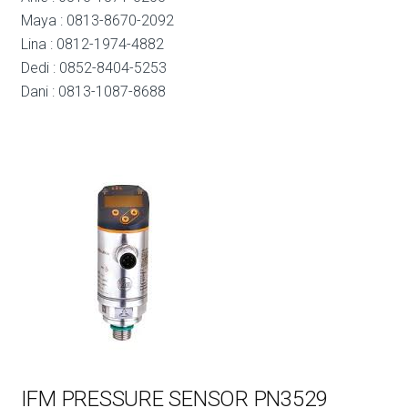
Maya : 0813-8670-2092
Lina : 0812-1974-4882
Dedi : 0852-8404-5253
Dani : 0813-1087-8688
IFM PRESSURE SENSOR PN3529