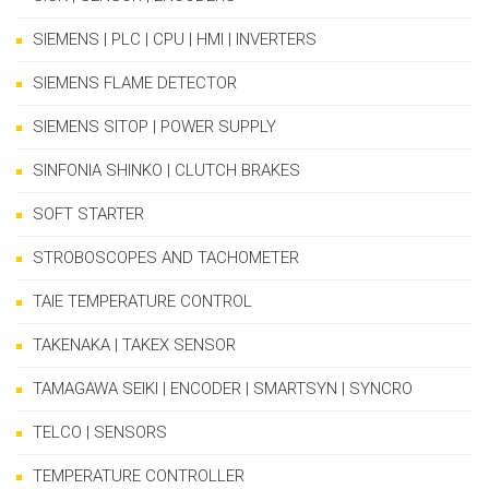
SIEMENS | PLC | CPU | HMI | INVERTERS
SIEMENS FLAME DETECTOR
SIEMENS SITOP | POWER SUPPLY
SINFONIA SHINKO | CLUTCH BRAKES
SOFT STARTER
STROBOSCOPES AND TACHOMETER
TAIE TEMPERATURE CONTROL
TAKENAKA | TAKEX SENSOR
TAMAGAWA SEIKI | ENCODER | SMARTSYN | SYNCRO
TELCO | SENSORS
TEMPERATURE CONTROLLER