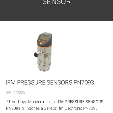
SENSOR
IFM PRESSURE SENSORS PN7093
09/04/2025
PT Adi Raya Mandiri menjual
IFM PRESSURE SENSORS
PN7093
di Indonesia Sensor Ifm Electronic PN7093