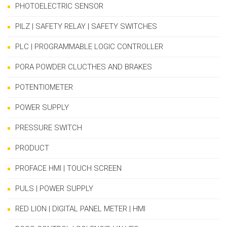
PHOTOELECTRIC SENSOR
PILZ | SAFETY RELAY | SAFETY SWITCHES
PLC | PROGRAMMABLE LOGIC CONTROLLER
PORA POWDER CLUCTHES AND BRAKES
POTENTIOMETER
POWER SUPPLY
PRESSURE SWITCH
PRODUCT
PROFACE HMI | TOUCH SCREEN
PULS | POWER SUPPLY
RED LION | DIGITAL PANEL METER | HMI