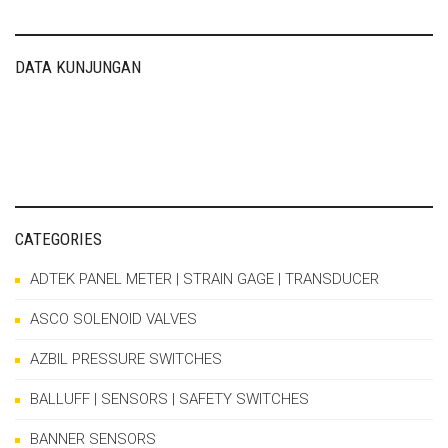
navigation
DATA KUNJUNGAN
CATEGORIES
ADTEK PANEL METER | STRAIN GAGE | TRANSDUCER
ASCO SOLENOID VALVES
AZBIL PRESSURE SWITCHES
BALLUFF | SENSORS | SAFETY SWITCHES
BANNER SENSORS