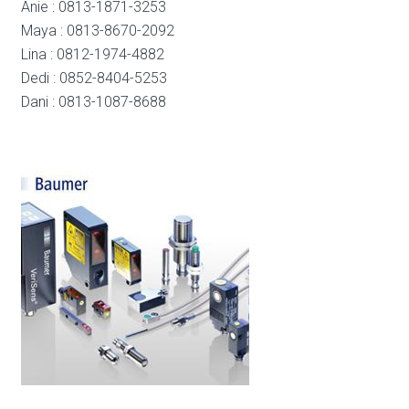
Anie : 0813-1871-3253
Maya : 0813-8670-2092
Lina : 0812-1974-4882
Dedi : 0852-8404-5253
Dani : 0813-1087-8688