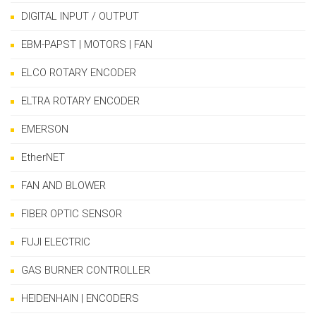
DIGITAL INPUT / OUTPUT
EBM-PAPST | MOTORS | FAN
ELCO ROTARY ENCODER
ELTRA ROTARY ENCODER
EMERSON
EtherNET
FAN AND BLOWER
FIBER OPTIC SENSOR
FUJI ELECTRIC
GAS BURNER CONTROLLER
HEIDENHAIN | ENCODERS