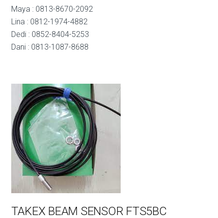
Maya : 0813-8670-2092
Lina : 0812-1974-4882
Dedi : 0852-8404-5253
Dani : 0813-1087-8688
TAKEX BEAM SENSOR FTS5BC