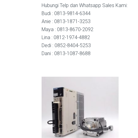
Hubungi Telp dan Whatsapp Sales Kami:
Budi : 0813-9814-6344
Anie : 0813-1871-3253
Maya : 0813-8670-2092
Lina : 0812-1974-4882
Dedi : 0852-8404-5253
Dani : 0813-1087-8688