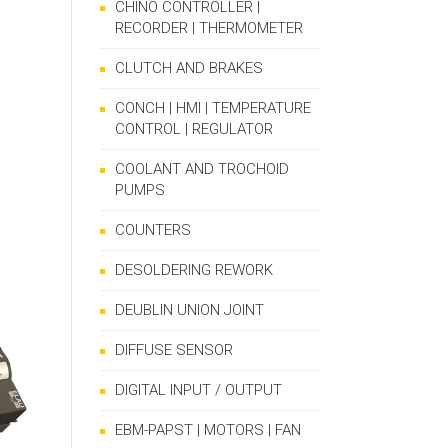
CHINO CONTROLLER |
RECORDER | THERMOMETER
CLUTCH AND BRAKES
CONCH | HMI | TEMPERATURE
CONTROL | REGULATOR
COOLANT AND TROCHOID
PUMPS
COUNTERS
DESOLDERING REWORK
DEUBLIN UNION JOINT
DIFFUSE SENSOR
DIGITAL INPUT / OUTPUT
EBM-PAPST | MOTORS | FAN