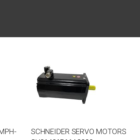
MPH-
SCHNEIDER SERVO MOTORS