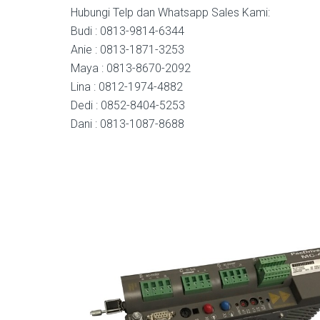
Hubungi Telp dan Whatsapp Sales Kami:
Budi : 0813-9814-6344
Anie : 0813-1871-3253
Maya : 0813-8670-2092
Lina : 0812-1974-4882
Dedi : 0852-8404-5253
Dani : 0813-1087-8688