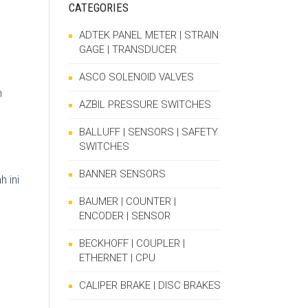
CATEGORIES
ADTEK PANEL METER | STRAIN
GAGE | TRANSDUCER
ASCO SOLENOID VALVES
h
AZBIL PRESSURE SWITCHES
BALLUFF | SENSORS | SAFETY
SWITCHES
BANNER SENSORS
 ini
BAUMER | COUNTER |
ENCODER | SENSOR
BECKHOFF | COUPLER |
ETHERNET | CPU
CALIPER BRAKE | DISC BRAKES