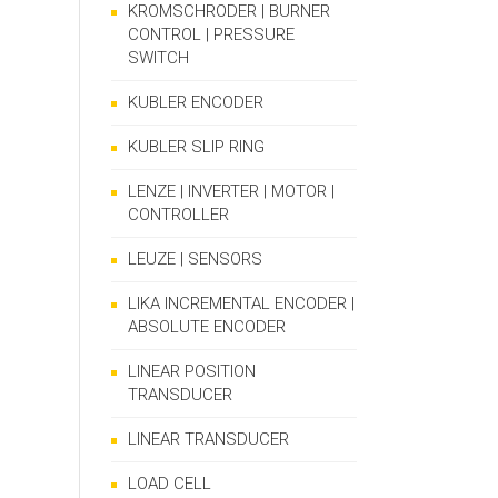
KROMSCHRODER | BURNER
CONTROL | PRESSURE
SWITCH
KUBLER ENCODER
KUBLER SLIP RING
LENZE | INVERTER | MOTOR |
CONTROLLER
LEUZE | SENSORS
LIKA INCREMENTAL ENCODER |
ABSOLUTE ENCODER
LINEAR POSITION
TRANSDUCER
LINEAR TRANSDUCER
LOAD CELL