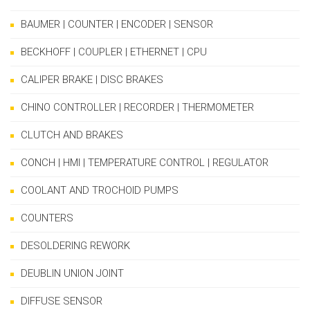
BAUMER | COUNTER | ENCODER | SENSOR
BECKHOFF | COUPLER | ETHERNET | CPU
CALIPER BRAKE | DISC BRAKES
CHINO CONTROLLER | RECORDER | THERMOMETER
CLUTCH AND BRAKES
CONCH | HMI | TEMPERATURE CONTROL | REGULATOR
COOLANT AND TROCHOID PUMPS
COUNTERS
DESOLDERING REWORK
DEUBLIN UNION JOINT
DIFFUSE SENSOR