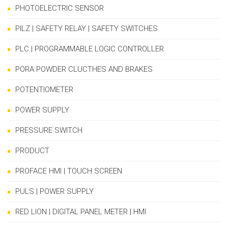
PHOTOELECTRIC SENSOR
PILZ | SAFETY RELAY | SAFETY SWITCHES
PLC | PROGRAMMABLE LOGIC CONTROLLER
PORA POWDER CLUCTHES AND BRAKES
POTENTIOMETER
POWER SUPPLY
PRESSURE SWITCH
PRODUCT
PROFACE HMI | TOUCH SCREEN
PULS | POWER SUPPLY
RED LION | DIGITAL PANEL METER | HMI