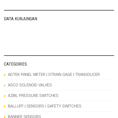
navigation
DATA KUNJUNGAN
CATEGORIES
ADTEK PANEL METER | STRAIN GAGE | TRANSDUCER
ASCO SOLENOID VALVES
AZBIL PRESSURE SWITCHES
BALLUFF | SENSORS | SAFETY SWITCHES
BANNER SENSORS