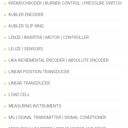
KROMSCHRODER | BURNER CONTROL | PRESSURE SWITCH
KUBLER ENCODER
KUBLER SLIP RING
LENZE | INVERTER | MOTOR | CONTROLLER
LEUZE | SENSORS
LIKA INCREMENTAL ENCODER | ABSOLUTE ENCODER
LINEAR POSITION TRANSDUCER
LINEAR TRANSDUCER
LOAD CELL
MEASURING INSTRUMENTS
MG | SIGNAL TRANSMITTER | SIGNAL CONDITIONER