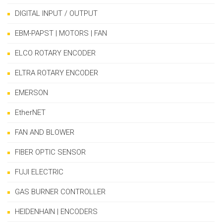
DIGITAL INPUT / OUTPUT
EBM-PAPST | MOTORS | FAN
ELCO ROTARY ENCODER
ELTRA ROTARY ENCODER
EMERSON
EtherNET
FAN AND BLOWER
FIBER OPTIC SENSOR
FUJI ELECTRIC
GAS BURNER CONTROLLER
HEIDENHAIN | ENCODERS