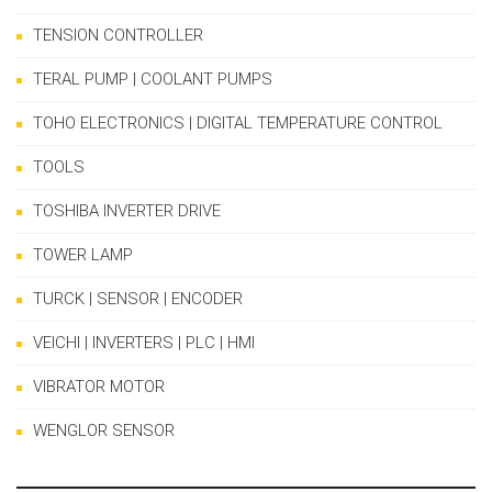
TENSION CONTROLLER
TERAL PUMP | COOLANT PUMPS
TOHO ELECTRONICS | DIGITAL TEMPERATURE CONTROL
TOOLS
TOSHIBA INVERTER DRIVE
TOWER LAMP
TURCK | SENSOR | ENCODER
VEICHI | INVERTERS | PLC | HMI
VIBRATOR MOTOR
WENGLOR SENSOR