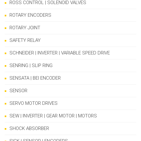
ROSS CONTROL | SOLENOID VALVES
ROTARY ENCODERS
ROTARY JOINT
SAFETY RELAY
SCHNEIDER | INVERTER | VARIABLE SPEED DRIVE
SENRING | SLIP RING
SENSATA | BEI ENCODER
SENSOR
SERVO MOTOR DRIVES
SEW | INVERTER | GEAR MOTOR | MOTORS
SHOCK ABSORBER
SICK | SENSOR | ENCODERS