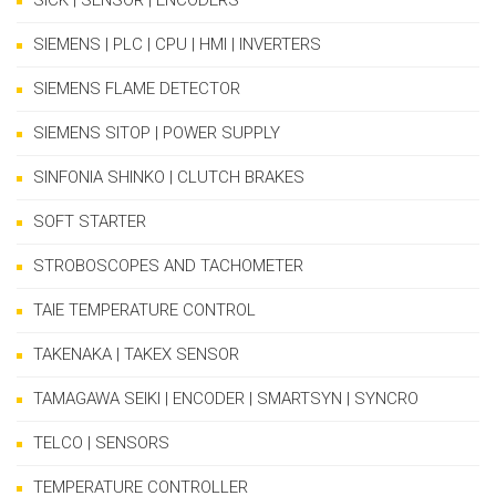
SIEMENS | PLC | CPU | HMI | INVERTERS
SIEMENS FLAME DETECTOR
SIEMENS SITOP | POWER SUPPLY
SINFONIA SHINKO | CLUTCH BRAKES
SOFT STARTER
STROBOSCOPES AND TACHOMETER
TAIE TEMPERATURE CONTROL
TAKENAKA | TAKEX SENSOR
TAMAGAWA SEIKI | ENCODER | SMARTSYN | SYNCRO
TELCO | SENSORS
TEMPERATURE CONTROLLER