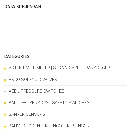
DATA KUNJUNGAN
CATEGORIES
ADTEK PANEL METER | STRAIN GAGE | TRANSDUCER
ASCO SOLENOID VALVES
AZBIL PRESSURE SWITCHES
BALLUFF | SENSORS | SAFETY SWITCHES
BANNER SENSORS
BAUMER | COUNTER | ENCODER | SENSOR