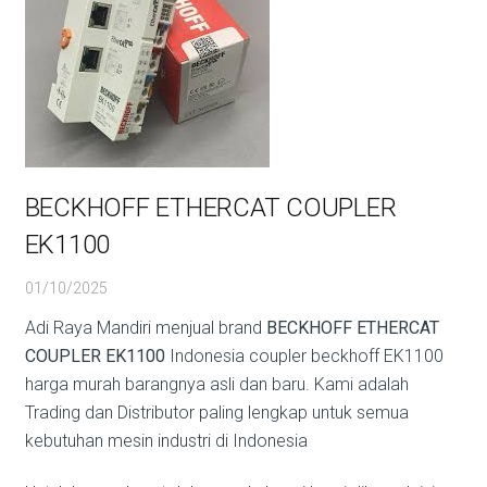
BECKHOFF ETHERCAT COUPLER
EK1100
01/10/2025
Adi Raya Mandiri menjual brand
BECKHOFF ETHERCAT
COUPLER EK1100
Indonesia coupler beckhoff EK1100
harga murah barangnya asli dan baru. Kami adalah
Trading dan Distributor paling lengkap untuk semua
kebutuhan mesin industri di Indonesia