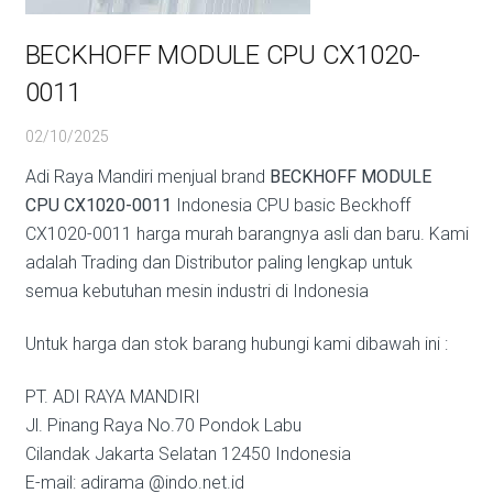
BECKHOFF MODULE CPU CX1020-
0011
02/10/2025
Adi Raya Mandiri menjual brand
BECKHOFF MODULE
CPU CX1020-0011
Indonesia CPU basic Beckhoff
CX1020-0011 harga murah barangnya asli dan baru. Kami
adalah Trading dan Distributor paling lengkap untuk
semua kebutuhan mesin industri di Indonesia
Untuk harga dan stok barang hubungi kami dibawah ini :
PT. ADI RAYA MANDIRI
Jl. Pinang Raya No.70 Pondok Labu
Cilandak Jakarta Selatan 12450 Indonesia
E-mail: adirama @indo.net.id