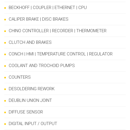
BECKHOFF | COUPLER | ETHERNET | CPU
CALIPER BRAKE | DISC BRAKES
CHINO CONTROLLER | RECORDER | THERMOMETER
CLUTCH AND BRAKES
CONCH | HMI | TEMPERATURE CONTROL | REGULATOR
COOLANT AND TROCHOID PUMPS
COUNTERS
DESOLDERING REWORK
DEUBLIN UNION JOINT
DIFFUSE SENSOR
DIGITAL INPUT / OUTPUT