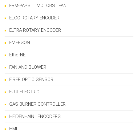
EBM-PAPST | MOTORS | FAN
ELCO ROTARY ENCODER
ELTRA ROTARY ENCODER
EMERSON
EtherNET
FAN AND BLOWER
FIBER OPTIC SENSOR
FUJI ELECTRIC
GAS BURNER CONTROLLER
HEIDENHAIN | ENCODERS
HMI