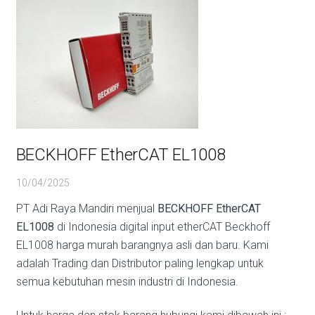
BECKHOFF EtherCAT EL1008
10/04/2025
PT Adi Raya Mandiri menjual
BECKHOFF EtherCAT
EL1008
di Indonesia digital input etherCAT Beckhoff
EL1008 harga murah barangnya asli dan baru. Kami
adalah Trading dan Distributor paling lengkap untuk
semua kebutuhan mesin industri di Indonesia.