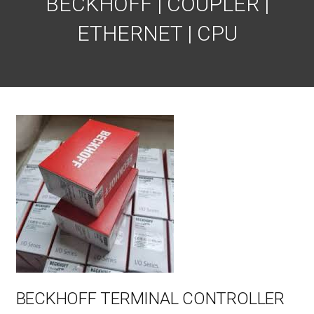
BECKHOFF | COUPLER |
ETHERNET | CPU
BECKHOFF TERMINAL CONTROLLER