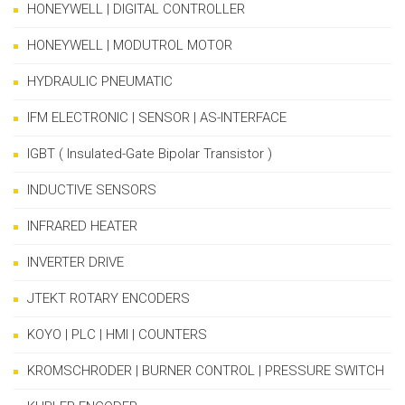
HONEYWELL | DIGITAL CONTROLLER
HONEYWELL | MODUTROL MOTOR
HYDRAULIC PNEUMATIC
IFM ELECTRONIC | SENSOR | AS-INTERFACE
IGBT ( Insulated-Gate Bipolar Transistor )
INDUCTIVE SENSORS
INFRARED HEATER
INVERTER DRIVE
JTEKT ROTARY ENCODERS
KOYO | PLC | HMI | COUNTERS
KROMSCHRODER | BURNER CONTROL | PRESSURE SWITCH