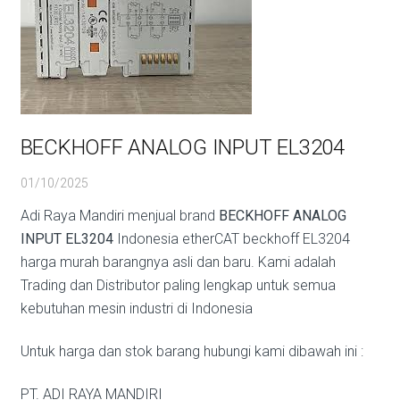
BECKHOFF ANALOG INPUT EL3204
01/10/2025
Adi Raya Mandiri menjual brand
BECKHOFF ANALOG
INPUT EL3204
Indonesia etherCAT beckhoff EL3204
harga murah barangnya asli dan baru. Kami adalah
Trading dan Distributor paling lengkap untuk semua
kebutuhan mesin industri di Indonesia
Untuk harga dan stok barang hubungi kami dibawah ini :
PT. ADI RAYA MANDIRI