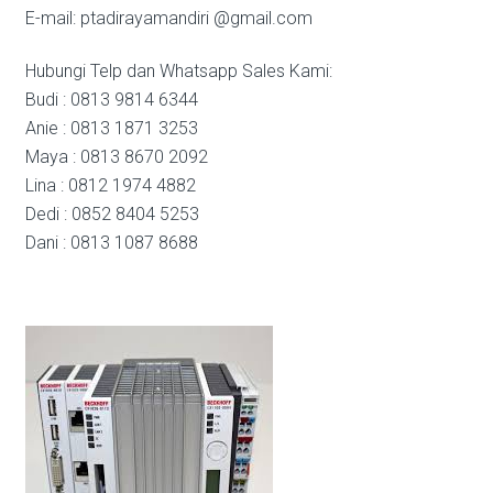
E-mail: ptadirayamandiri @gmail.com
Hubungi Telp dan Whatsapp Sales Kami:
Budi : 0813 9814 6344
Anie : 0813 1871 3253
Maya : 0813 8670 2092
Lina : 0812 1974 4882
Dedi : 0852 8404 5253
Dani : 0813 1087 8688