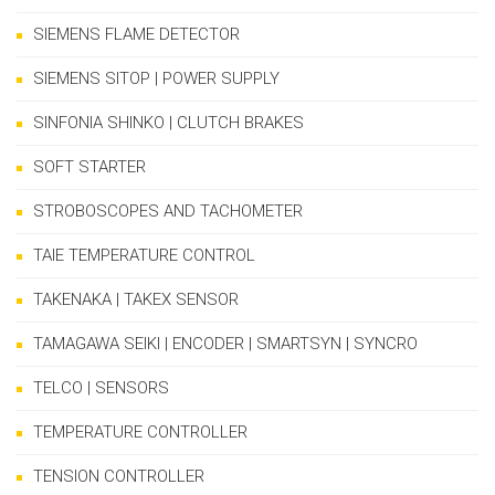
SIEMENS FLAME DETECTOR
SIEMENS SITOP | POWER SUPPLY
SINFONIA SHINKO | CLUTCH BRAKES
SOFT STARTER
STROBOSCOPES AND TACHOMETER
TAIE TEMPERATURE CONTROL
TAKENAKA | TAKEX SENSOR
TAMAGAWA SEIKI | ENCODER | SMARTSYN | SYNCRO
TELCO | SENSORS
TEMPERATURE CONTROLLER
TENSION CONTROLLER