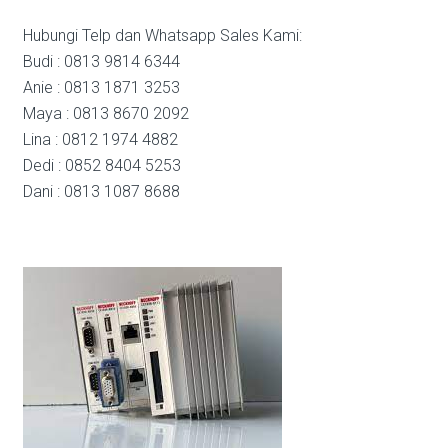
Hubungi Telp dan Whatsapp Sales Kami:
Budi : 0813 9814 6344
Anie : 0813 1871 3253
Maya : 0813 8670 2092
Lina : 0812 1974 4882
Dedi : 0852 8404 5253
Dani : 0813 1087 8688