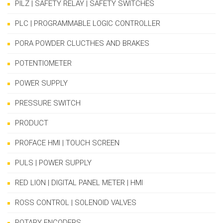
PILZ | SAFETY RELAY | SAFETY SWITCHES
PLC | PROGRAMMABLE LOGIC CONTROLLER
PORA POWDER CLUCTHES AND BRAKES
POTENTIOMETER
POWER SUPPLY
PRESSURE SWITCH
PRODUCT
PROFACE HMI | TOUCH SCREEN
PULS | POWER SUPPLY
RED LION | DIGITAL PANEL METER | HMI
ROSS CONTROL | SOLENOID VALVES
ROTARY ENCODERS