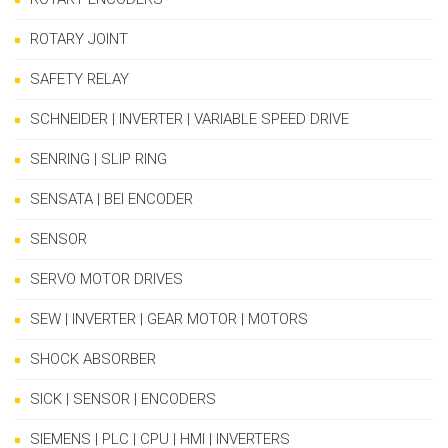
ROTARY JOINT
SAFETY RELAY
SCHNEIDER | INVERTER | VARIABLE SPEED DRIVE
SENRING | SLIP RING
SENSATA | BEI ENCODER
SENSOR
SERVO MOTOR DRIVES
SEW | INVERTER | GEAR MOTOR | MOTORS
SHOCK ABSORBER
SICK | SENSOR | ENCODERS
SIEMENS | PLC | CPU | HMI | INVERTERS