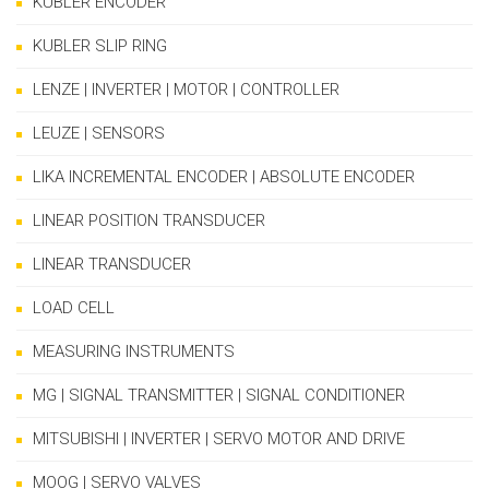
KUBLER ENCODER
KUBLER SLIP RING
LENZE | INVERTER | MOTOR | CONTROLLER
LEUZE | SENSORS
LIKA INCREMENTAL ENCODER | ABSOLUTE ENCODER
LINEAR POSITION TRANSDUCER
LINEAR TRANSDUCER
LOAD CELL
MEASURING INSTRUMENTS
MG | SIGNAL TRANSMITTER | SIGNAL CONDITIONER
MITSUBISHI | INVERTER | SERVO MOTOR AND DRIVE
MOOG | SERVO VALVES