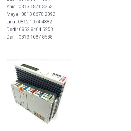
Anie : 0813 1871 3253
Maya : 0813 8670 2092
Lina : 0812 1974 4882
Dedi : 0852 8404 5253
Dani : 0813 1087 8688