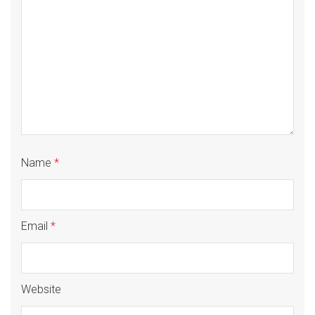
Name
*
Email
*
Website