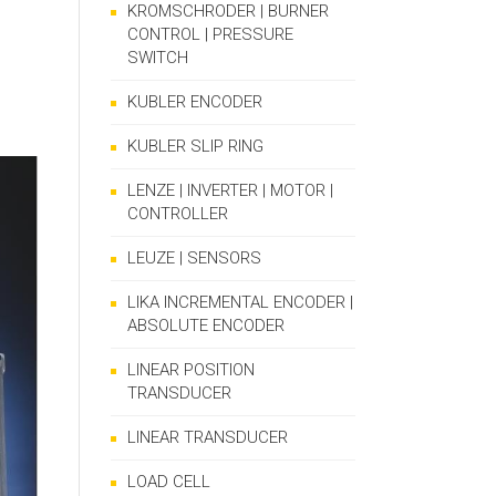
KROMSCHRODER | BURNER
CONTROL | PRESSURE
SWITCH
KUBLER ENCODER
KUBLER SLIP RING
LENZE | INVERTER | MOTOR |
CONTROLLER
LEUZE | SENSORS
LIKA INCREMENTAL ENCODER |
ABSOLUTE ENCODER
LINEAR POSITION
TRANSDUCER
LINEAR TRANSDUCER
LOAD CELL