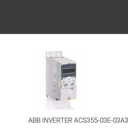
ABB INVERTER ACS355-03E-03A3