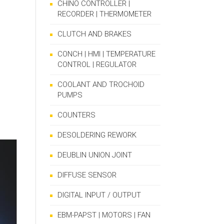
CHINO CONTROLLER |
RECORDER | THERMOMETER
CLUTCH AND BRAKES
CONCH | HMI | TEMPERATURE
CONTROL | REGULATOR
COOLANT AND TROCHOID
PUMPS
COUNTERS
DESOLDERING REWORK
DEUBLIN UNION JOINT
DIFFUSE SENSOR
DIGITAL INPUT / OUTPUT
EBM-PAPST | MOTORS | FAN