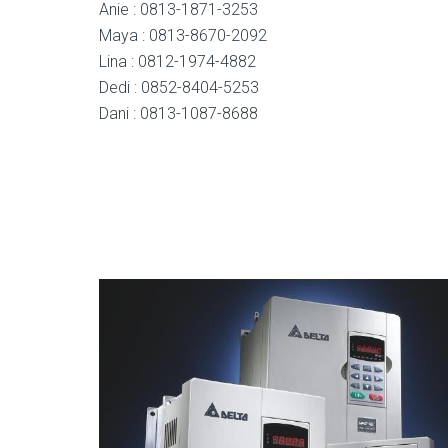
Anie : 0813-1871-3253
Maya : 0813-8670-2092
Lina : 0812-1974-4882
Dedi : 0852-8404-5253
Dani : 0813-1087-8688