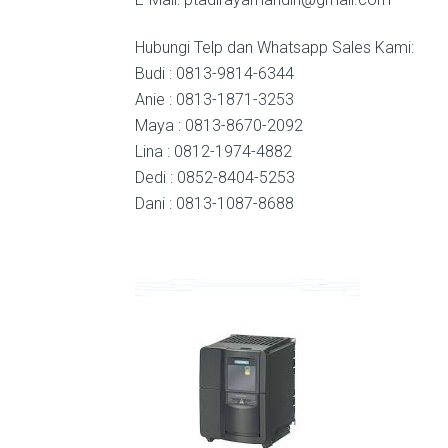
Hubungi Telp dan Whatsapp Sales Kami:
Budi : 0813-9814-6344
Anie : 0813-1871-3253
Maya : 0813-8670-2092
Lina : 0812-1974-4882
Dedi : 0852-8404-5253
Dani : 0813-1087-8688