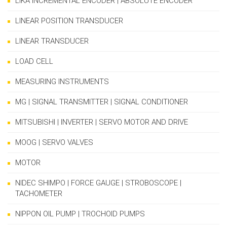
LIKA INCREMENTAL ENCODER | ABSOLUTE ENCODER
LINEAR POSITION TRANSDUCER
LINEAR TRANSDUCER
LOAD CELL
MEASURING INSTRUMENTS
MG | SIGNAL TRANSMITTER | SIGNAL CONDITIONER
MITSUBISHI | INVERTER | SERVO MOTOR AND DRIVE
MOOG | SERVO VALVES
MOTOR
NIDEC SHIMPO | FORCE GAUGE | STROBOSCOPE |
TACHOMETER
NIPPON OIL PUMP | TROCHOID PUMPS