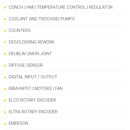
CONCH | HMI | TEMPERATURE CONTROL | REGULATOR
COOLANT AND TROCHOID PUMPS
COUNTERS
DESOLDERING REWORK
DEUBLIN UNION JOINT
DIFFUSE SENSOR
DIGITAL INPUT / OUTPUT
EBM-PAPST | MOTORS | FAN
ELCO ROTARY ENCODER
ELTRA ROTARY ENCODER
EMERSON