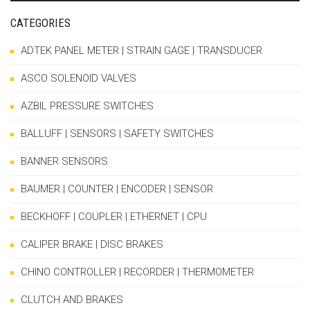
CATEGORIES
ADTEK PANEL METER | STRAIN GAGE | TRANSDUCER
ASCO SOLENOID VALVES
AZBIL PRESSURE SWITCHES
BALLUFF | SENSORS | SAFETY SWITCHES
BANNER SENSORS
BAUMER | COUNTER | ENCODER | SENSOR
BECKHOFF | COUPLER | ETHERNET | CPU
CALIPER BRAKE | DISC BRAKES
CHINO CONTROLLER | RECORDER | THERMOMETER
CLUTCH AND BRAKES