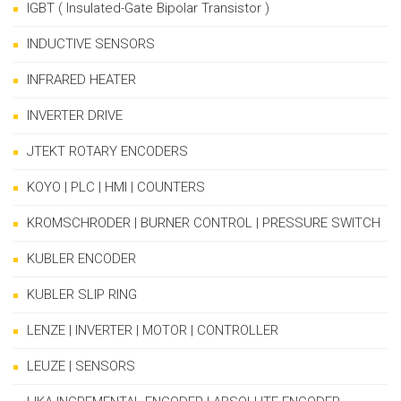
IGBT ( Insulated-Gate Bipolar Transistor )
INDUCTIVE SENSORS
INFRARED HEATER
INVERTER DRIVE
JTEKT ROTARY ENCODERS
KOYO | PLC | HMI | COUNTERS
KROMSCHRODER | BURNER CONTROL | PRESSURE SWITCH
KUBLER ENCODER
KUBLER SLIP RING
LENZE | INVERTER | MOTOR | CONTROLLER
LEUZE | SENSORS