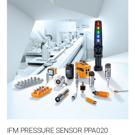
IFM PRESSURE SENSOR PPA020