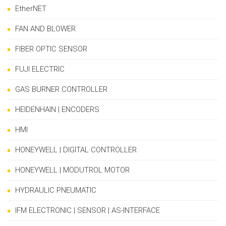
EtherNET
FAN AND BLOWER
FIBER OPTIC SENSOR
FUJI ELECTRIC
GAS BURNER CONTROLLER
HEIDENHAIN | ENCODERS
HMI
HONEYWELL | DIGITAL CONTROLLER
HONEYWELL | MODUTROL MOTOR
HYDRAULIC PNEUMATIC
IFM ELECTRONIC | SENSOR | AS-INTERFACE