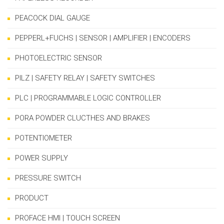
PEACOCK DIAL GAUGE
PEPPERL+FUCHS | SENSOR | AMPLIFIER | ENCODERS
PHOTOELECTRIC SENSOR
PILZ | SAFETY RELAY | SAFETY SWITCHES
PLC | PROGRAMMABLE LOGIC CONTROLLER
PORA POWDER CLUCTHES AND BRAKES
POTENTIOMETER
POWER SUPPLY
PRESSURE SWITCH
PRODUCT
PROFACE HMI | TOUCH SCREEN