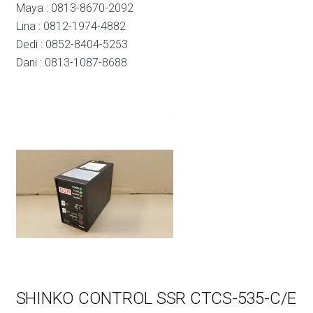
Maya : 0813-8670-2092
Lina : 0812-1974-4882
Dedi : 0852-8404-5253
Dani : 0813-1087-8688
SHINKO CONTROL SSR CTCS-535-C/E