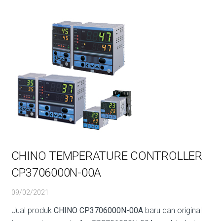
CHINO TEMPERATURE CONTROLLER
CP3706000N-00A
09/02/2021
Jual produk
CHINO CP3706000N-00A
baru dan original