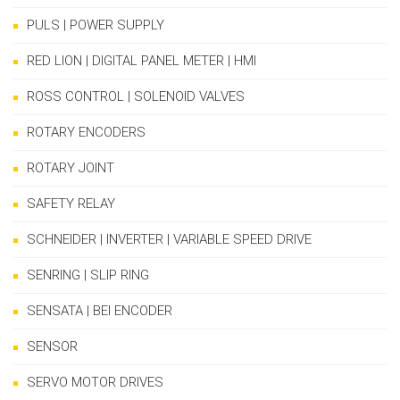
PULS | POWER SUPPLY
RED LION | DIGITAL PANEL METER | HMI
ROSS CONTROL | SOLENOID VALVES
ROTARY ENCODERS
ROTARY JOINT
SAFETY RELAY
SCHNEIDER | INVERTER | VARIABLE SPEED DRIVE
SENRING | SLIP RING
SENSATA | BEI ENCODER
SENSOR
SERVO MOTOR DRIVES