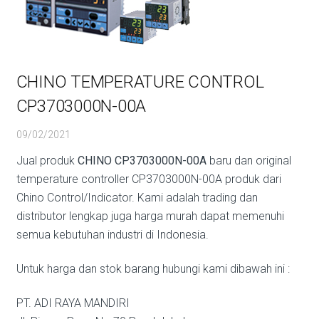
CHINO TEMPERATURE CONTROL
CP3703000N-00A
09/02/2021
Jual produk
CHINO CP3703000N-00A
baru dan original
temperature controller CP3703000N-00A produk dari
Chino Control/Indicator. Kami adalah trading dan
distributor lengkap juga harga murah dapat memenuhi
semua kebutuhan industri di Indonesia.
Untuk harga dan stok barang hubungi kami dibawah ini :
PT. ADI RAYA MANDIRI