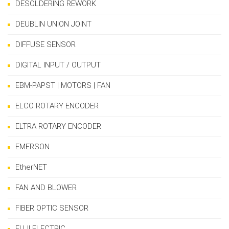
DESOLDERING REWORK
DEUBLIN UNION JOINT
DIFFUSE SENSOR
DIGITAL INPUT / OUTPUT
EBM-PAPST | MOTORS | FAN
ELCO ROTARY ENCODER
ELTRA ROTARY ENCODER
EMERSON
EtherNET
FAN AND BLOWER
FIBER OPTIC SENSOR
FUJI ELECTRIC