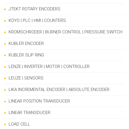
JTEKT ROTARY ENCODERS
KOYO | PLC | HMI | COUNTERS
KROMSCHRODER | BURNER CONTROL | PRESSURE SWITCH
KUBLER ENCODER
KUBLER SLIP RING
LENZE | INVERTER | MOTOR | CONTROLLER
LEUZE | SENSORS
LIKA INCREMENTAL ENCODER | ABSOLUTE ENCODER
LINEAR POSITION TRANSDUCER
LINEAR TRANSDUCER
LOAD CELL