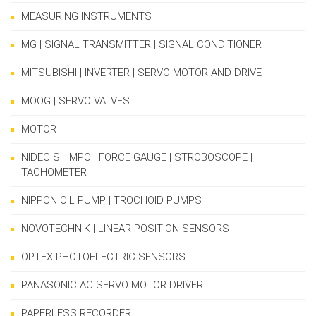
MEASURING INSTRUMENTS
MG | SIGNAL TRANSMITTER | SIGNAL CONDITIONER
MITSUBISHI | INVERTER | SERVO MOTOR AND DRIVE
MOOG | SERVO VALVES
MOTOR
NIDEC SHIMPO | FORCE GAUGE | STROBOSCOPE |
TACHOMETER
NIPPON OIL PUMP | TROCHOID PUMPS
NOVOTECHNIK | LINEAR POSITION SENSORS
OPTEX PHOTOELECTRIC SENSORS
PANASONIC AC SERVO MOTOR DRIVER
PAPERLESS RECORDER