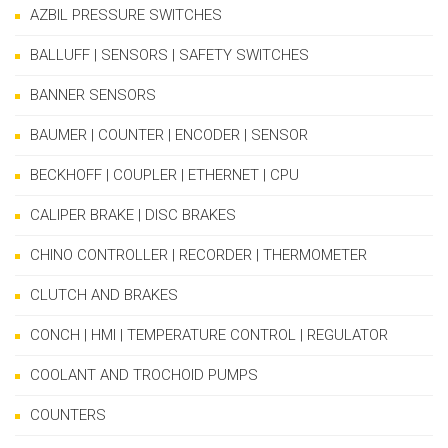
AZBIL PRESSURE SWITCHES
BALLUFF | SENSORS | SAFETY SWITCHES
BANNER SENSORS
BAUMER | COUNTER | ENCODER | SENSOR
BECKHOFF | COUPLER | ETHERNET | CPU
CALIPER BRAKE | DISC BRAKES
CHINO CONTROLLER | RECORDER | THERMOMETER
CLUTCH AND BRAKES
CONCH | HMI | TEMPERATURE CONTROL | REGULATOR
COOLANT AND TROCHOID PUMPS
COUNTERS