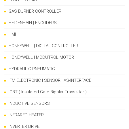
GAS BURNER CONTROLLER
HEIDENHAIN | ENCODERS
HMI
HONEYWELL | DIGITAL CONTROLLER
HONEYWELL | MODUTROL MOTOR
HYDRAULIC PNEUMATIC
IFM ELECTRONIC | SENSOR | AS-INTERFACE
IGBT ( Insulated-Gate Bipolar Transistor )
INDUCTIVE SENSORS
INFRARED HEATER
INVERTER DRIVE