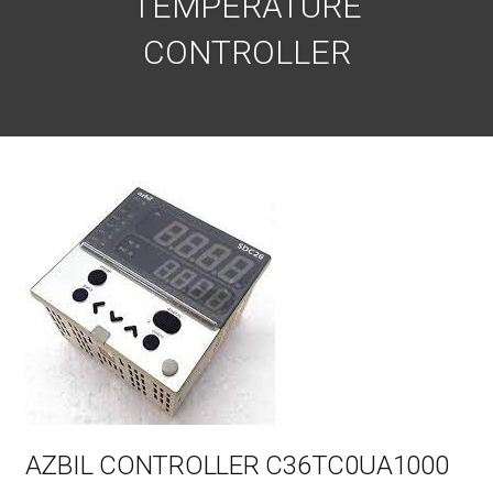
TEMPERATURE
CONTROLLER
AZBIL CONTROLLER C36TC0UA1000