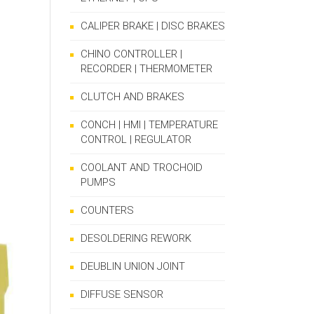
CALIPER BRAKE | DISC BRAKES
CHINO CONTROLLER |
RECORDER | THERMOMETER
CLUTCH AND BRAKES
CONCH | HMI | TEMPERATURE
CONTROL | REGULATOR
COOLANT AND TROCHOID
PUMPS
COUNTERS
DESOLDERING REWORK
DEUBLIN UNION JOINT
DIFFUSE SENSOR