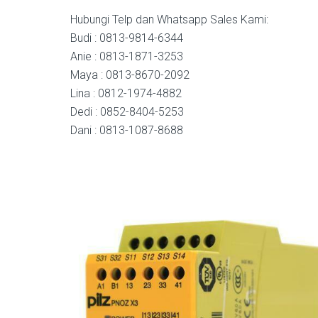
Hubungi Telp dan Whatsapp Sales Kami:
Budi : 0813-9814-6344
Anie : 0813-1871-3253
Maya : 0813-8670-2092
Lina : 0812-1974-4882
Dedi : 0852-8404-5253
Dani : 0813-1087-8688