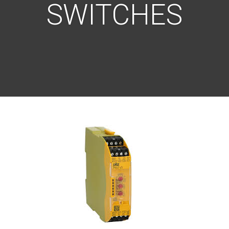
SWITCHES