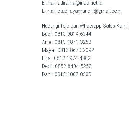
E-mail: adirama@indo.net.id
E-mail: ptadirayamandiri@gmail.com
Hubungi Telp dan Whatsapp Sales Kami:
Budi : 0813-9814-6344
Anie : 0813-1871-3253
Maya : 0813-8670-2092
Lina : 0812-1974-4882
Dedi : 0852-8404-5253
Dani : 0813-1087-8688