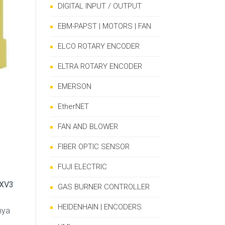
DIGITAL INPUT / OUTPUT
EBM-PAPST | MOTORS | FAN
ELCO ROTARY ENCODER
ELTRA ROTARY ENCODER
EMERSON
EtherNET
FAN AND BLOWER
FIBER OPTIC SENSOR
FUJI ELECTRIC
 XV3
GAS BURNER CONTROLLER
HEIDENHAIN | ENCODERS
nya