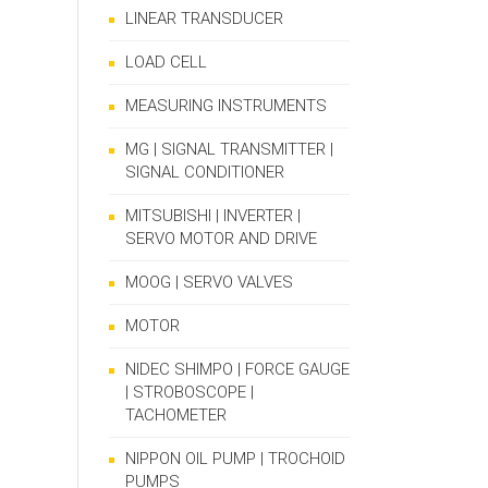
LINEAR TRANSDUCER
LOAD CELL
MEASURING INSTRUMENTS
MG | SIGNAL TRANSMITTER |
SIGNAL CONDITIONER
MITSUBISHI | INVERTER |
SERVO MOTOR AND DRIVE
MOOG | SERVO VALVES
MOTOR
NIDEC SHIMPO | FORCE GAUGE
| STROBOSCOPE |
TACHOMETER
NIPPON OIL PUMP | TROCHOID
PUMPS