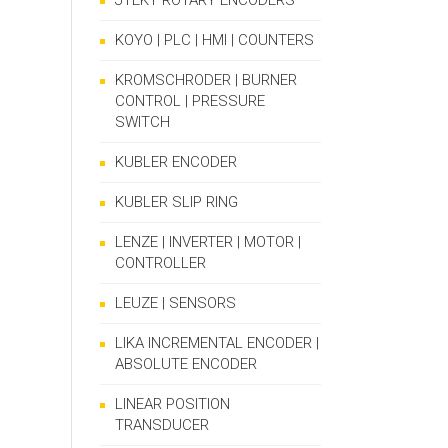
JTEKT ROTARY ENCODERS
KOYO | PLC | HMI | COUNTERS
KROMSCHRODER | BURNER
CONTROL | PRESSURE
SWITCH
KUBLER ENCODER
KUBLER SLIP RING
LENZE | INVERTER | MOTOR |
CONTROLLER
LEUZE | SENSORS
LIKA INCREMENTAL ENCODER |
ABSOLUTE ENCODER
LINEAR POSITION
TRANSDUCER