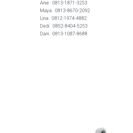
Anie : 0813-1871-3253
Maya : 0813-8670-2092
Lina : 0812-1974-4882
Dedi : 0852-8404-5253
Dani : 0813-1087-8688