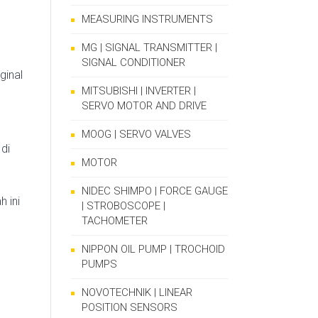
MEASURING INSTRUMENTS
MG | SIGNAL TRANSMITTER |
SIGNAL CONDITIONER
ginal
MITSUBISHI | INVERTER |
SERVO MOTOR AND DRIVE
MOOG | SERVO VALVES
di
MOTOR
NIDEC SHIMPO | FORCE GAUGE
 ini
| STROBOSCOPE |
TACHOMETER
NIPPON OIL PUMP | TROCHOID
PUMPS
NOVOTECHNIK | LINEAR
POSITION SENSORS