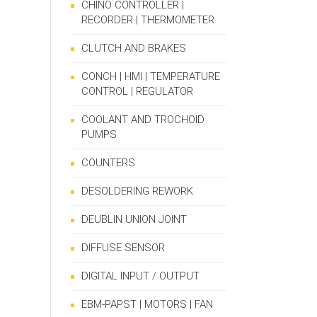
CHINO CONTROLLER |
RECORDER | THERMOMETER
CLUTCH AND BRAKES
CONCH | HMI | TEMPERATURE
CONTROL | REGULATOR
COOLANT AND TROCHOID
PUMPS
COUNTERS
DESOLDERING REWORK
DEUBLIN UNION JOINT
DIFFUSE SENSOR
DIGITAL INPUT / OUTPUT
EBM-PAPST | MOTORS | FAN