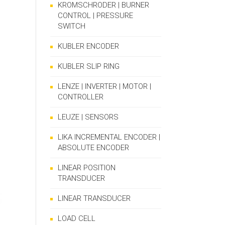
KROMSCHRODER | BURNER
CONTROL | PRESSURE
SWITCH
KUBLER ENCODER
KUBLER SLIP RING
LENZE | INVERTER | MOTOR |
CONTROLLER
LEUZE | SENSORS
LIKA INCREMENTAL ENCODER |
ABSOLUTE ENCODER
LINEAR POSITION
TRANSDUCER
LINEAR TRANSDUCER
LOAD CELL