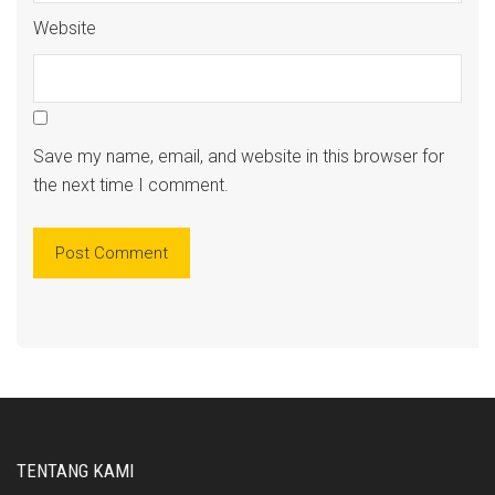
Website
Save my name, email, and website in this browser for
the next time I comment.
TENTANG KAMI