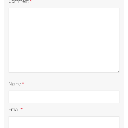
Comment
*
Name
*
Email
*