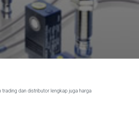
rading dan distributor lengkap juga harga