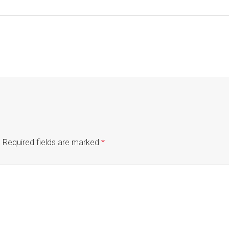
.
Required fields are marked
*