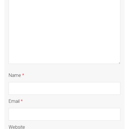
Name
*
Email
*
Website