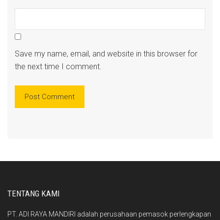
Save my name, email, and website in this browser for
the next time I comment.
TENTANG KAMI
PT. ADI RAYA MANDIRI adalah perusahaan pemasok perlengkapan