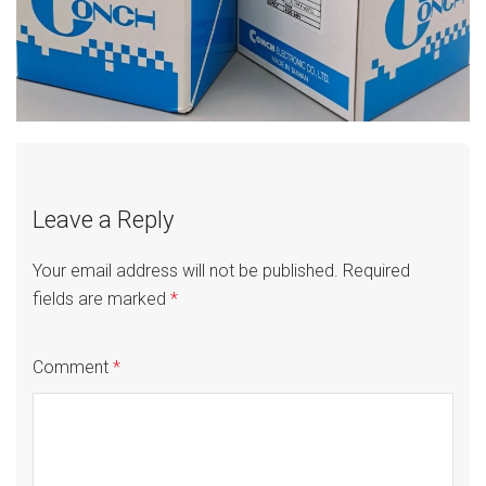
Leave a Reply
Your email address will not be published.
Required
fields are marked
*
Comment
*