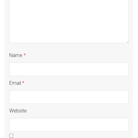
Name
*
Email
*
Website