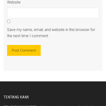
Website
Save my name, email, and website in this browser for
the next time I comment.
TENTANG KAMI