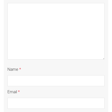
Name
*
Email
*