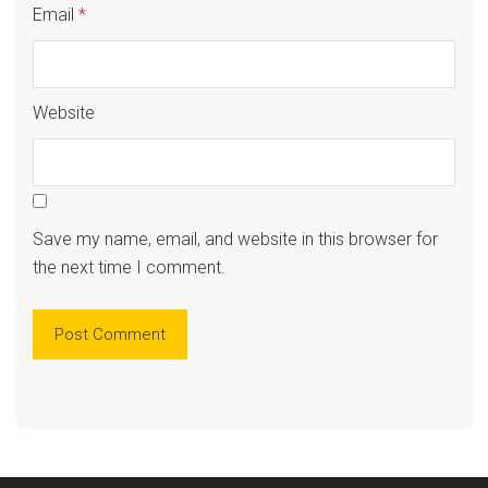
Email
*
Website
Save my name, email, and website in this browser for
the next time I comment.