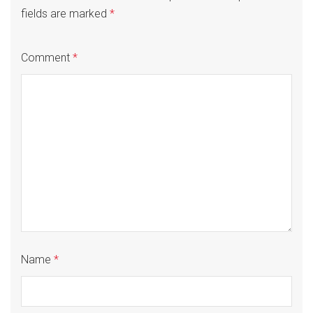
fields are marked
*
Comment
*
Name
*