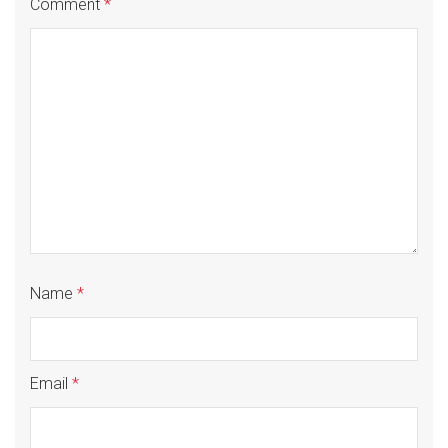
Comment
*
Name
*
Email
*