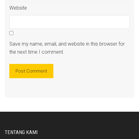
Website
Save my name, email, and website in this browser for
the next time I comment.
TENTANG KAMI