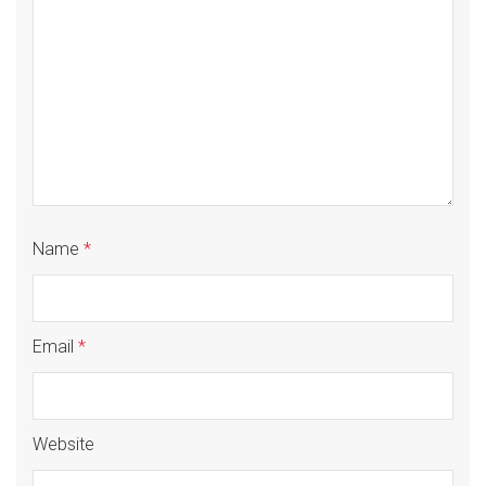
Name
*
Email
*
Website