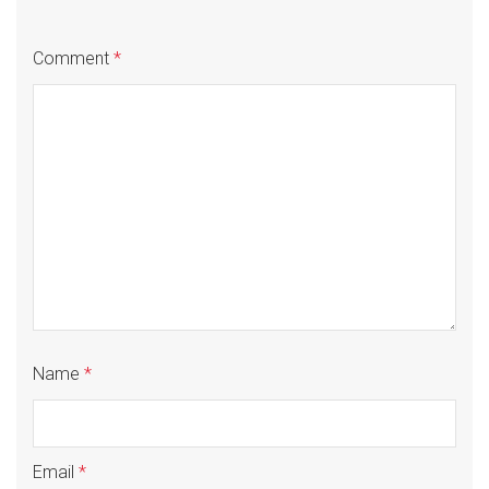
Comment
*
Name
*
Email
*