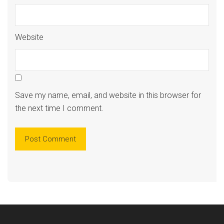
Website
Save my name, email, and website in this browser for
the next time I comment.