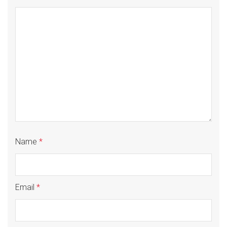
Name
*
Email
*