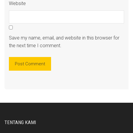
Website
Save my name, email, and website in this browser for
the next time I comment.
TENTANG KAMI