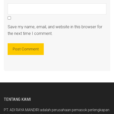
Save my name, email, and website in this browser for
the next time I comment.
TENTANG KAMI
PT. ADI RAYA MANDIRI adalah perusahaan pemasok perlengkapan