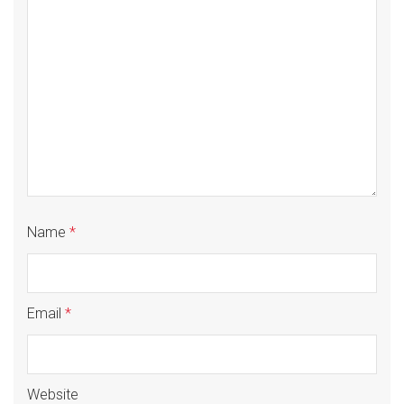
Name
*
Email
*
Website