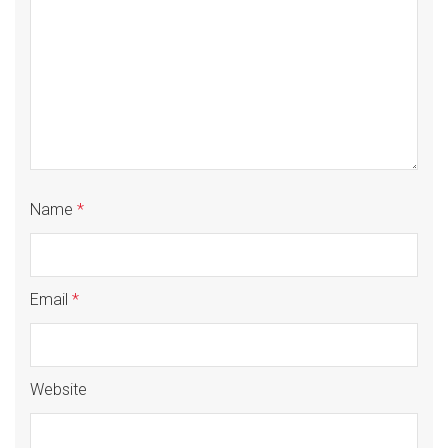
Name
*
Email
*
Website