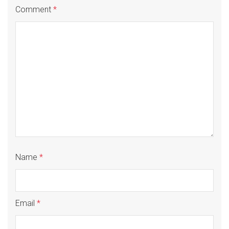
Comment
*
Name
*
Email
*