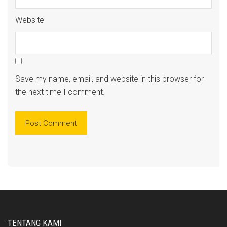
Website
Save my name, email, and website in this browser for
the next time I comment.
TENTANG KAMI