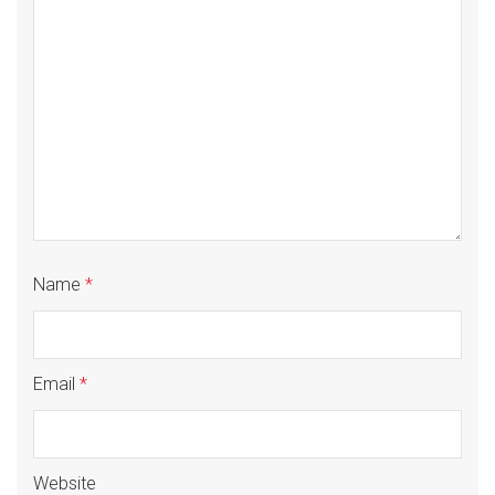
Name
*
Email
*
Website