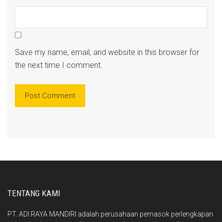
Save my name, email, and website in this browser for
the next time I comment.
TENTANG KAMI
PT. ADI RAYA MANDIRI adalah perusahaan pemasok perlengkapan