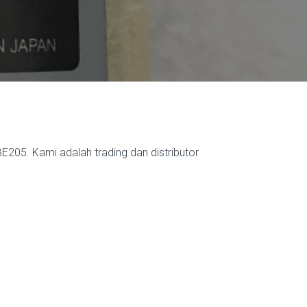
205. Kami adalah trading dan distributor