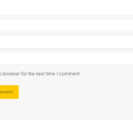
s browser for the next time I comment.