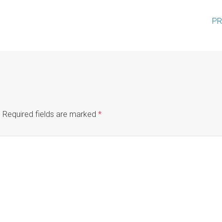
PR
.
Required fields are marked
*