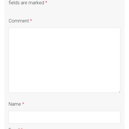
fields are marked
*
Comment
*
Name
*