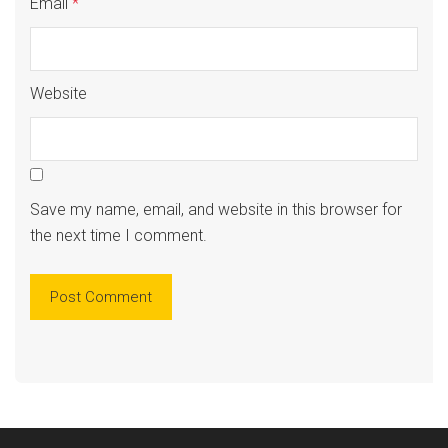
Email
*
Website
Save my name, email, and website in this browser for
the next time I comment.