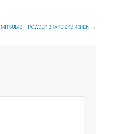
MITSUBISHI POWDER BRAKE ZKB-40HBN
→