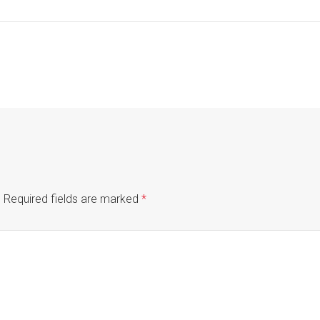
.
Required fields are marked
*