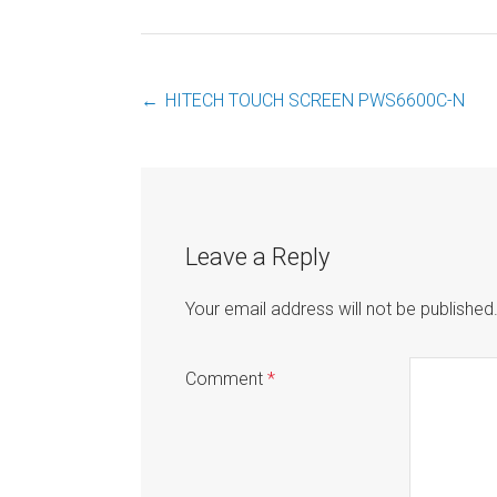
←
HITECH TOUCH SCREEN PWS6600C-N
Post
navigation
Leave a Reply
Your email address will not be published
Comment
*