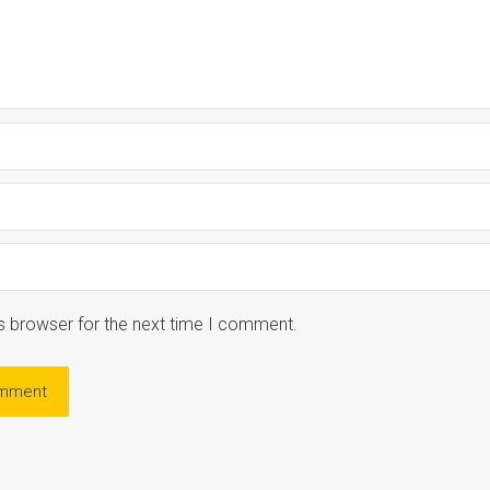
s browser for the next time I comment.