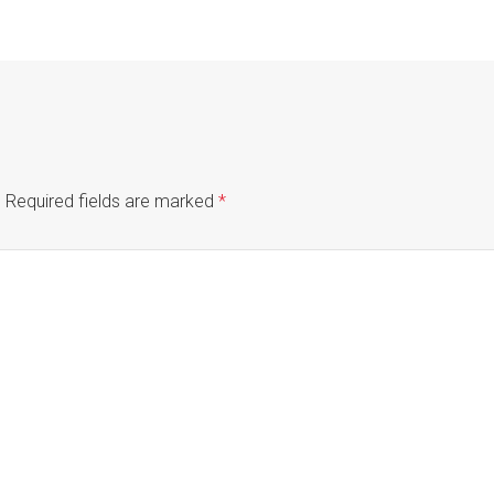
.
Required fields are marked
*