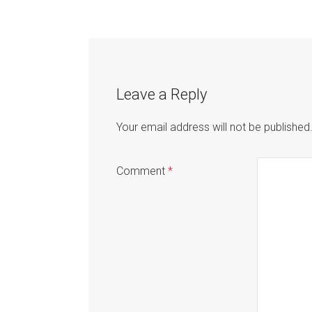
Post
navigation
Leave a Reply
Your email address will not be published
Comment
*