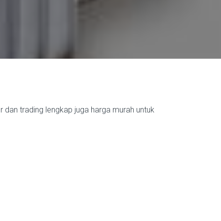
r dan trading lengkap juga harga murah untuk