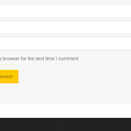
s browser for the next time I comment.