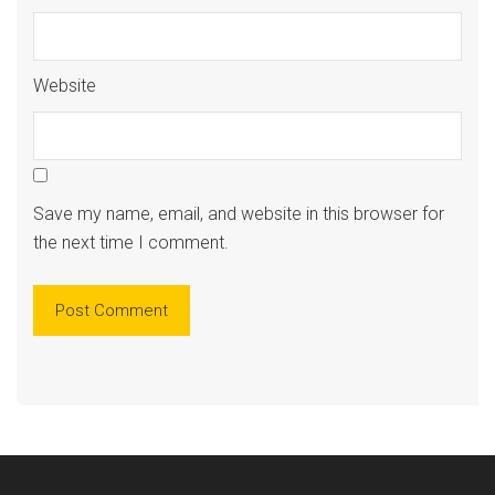
Website
Save my name, email, and website in this browser for
the next time I comment.