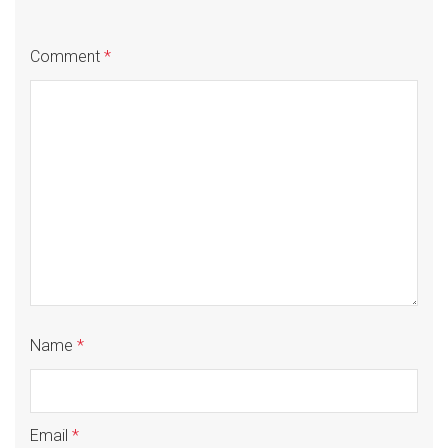
Comment
*
Name
*
Email
*