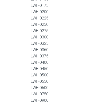
LWH-0175
LWH-0200
LWH-0225
LWH-0250
LWH-0275
LWH-0300
LWH-0325
LWH-0360
LWH-0375
LWH-0400
LWH-0450
LWH-0500
LWH-0550
LWH-0600
LWH-0750
LWH-0900