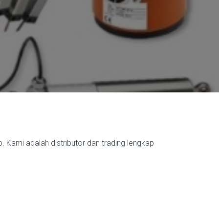
Kami adalah distributor dan trading lengkap