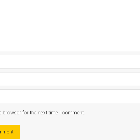
s browser for the next time I comment.