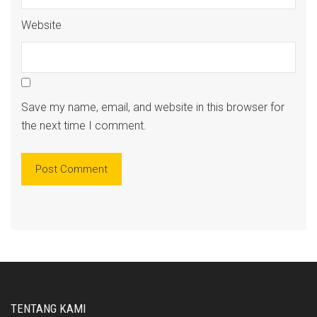
Website
Save my name, email, and website in this browser for
the next time I comment.
TENTANG KAMI