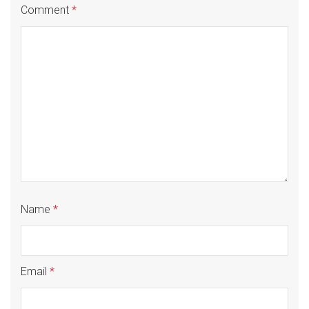
Comment
*
Name
*
Email
*