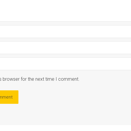
s browser for the next time I comment.