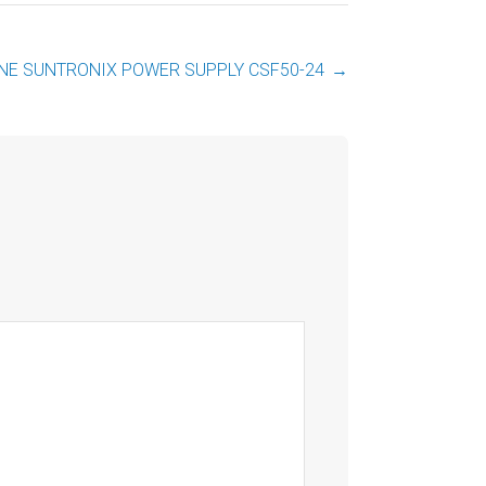
INE SUNTRONIX POWER SUPPLY CSF50-24
→