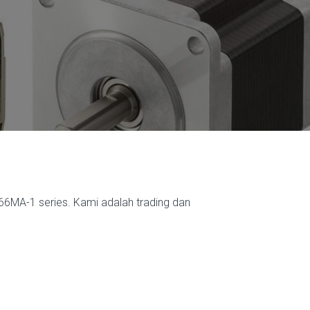
66MA-1 series. Kami adalah trading dan