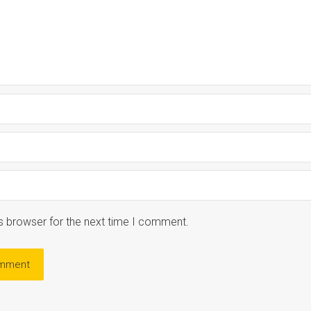
s browser for the next time I comment.