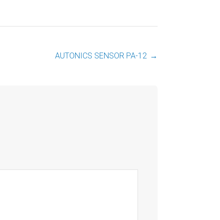
AUTONICS SENSOR PA-12
→