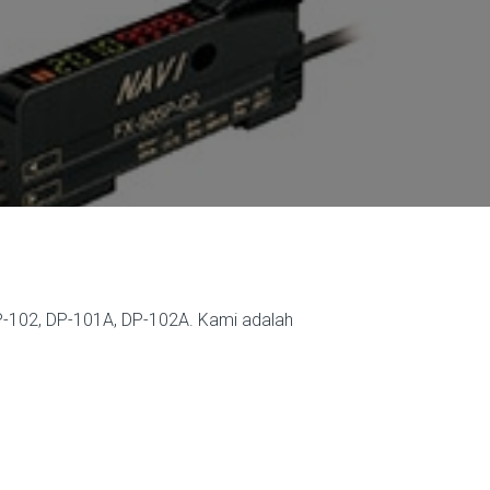
P-102, DP-101A, DP-102A. Kami adalah