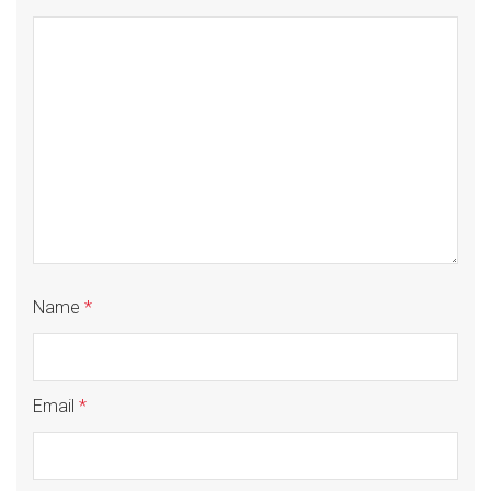
Name
*
Email
*