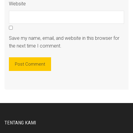
Website
Save my name, email, and website in this browser for
the next time I comment.
TENTANG KAMI