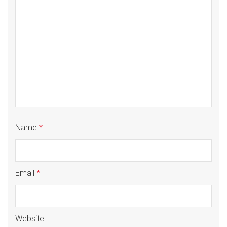
Name
*
Email
*
Website