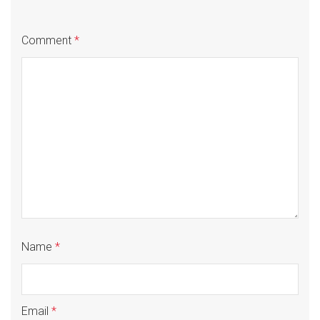
Comment
*
Name
*
Email
*