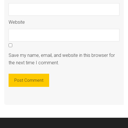
Website
Save my name, email, and website in this browser for
the next time I comment.