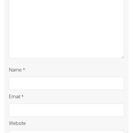
Name
*
Email
*
Website