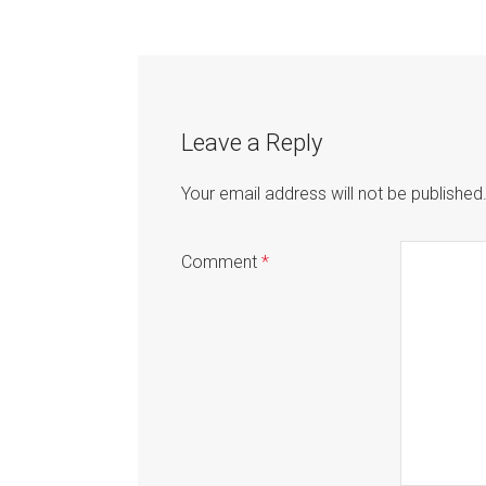
Post
navigation
Leave a Reply
Your email address will not be published
Comment
*