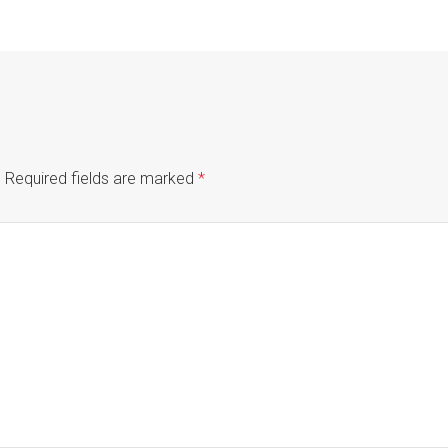
.
Required fields are marked
*