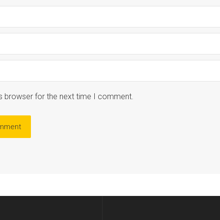
s browser for the next time I comment.