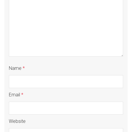
Name
*
Email
*
Website