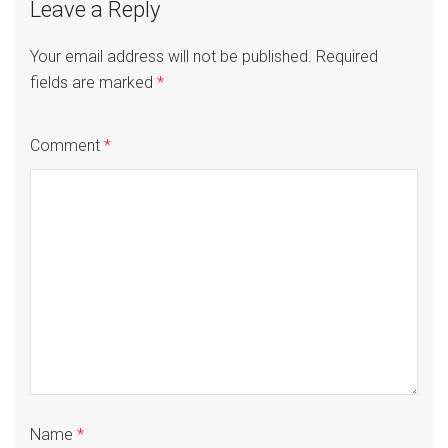
Leave a Reply
Your email address will not be published.
Required
fields are marked
*
Comment
*
Name
*