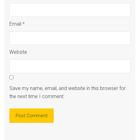
Email
*
Website
Save my name, email, and website in this browser for
the next time I comment.