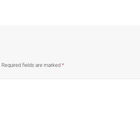
.
Required fields are marked
*