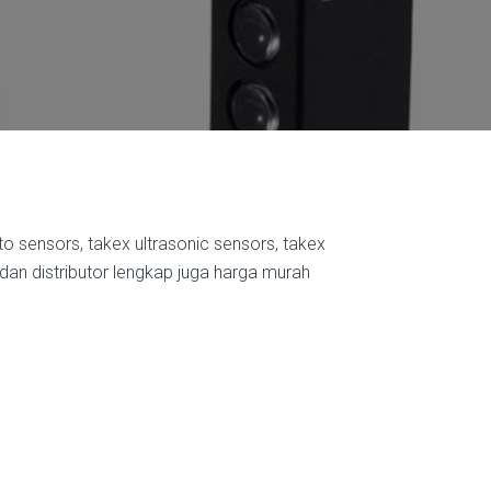
to sensors, takex ultrasonic sensors, takex
 dan distributor lengkap juga harga murah