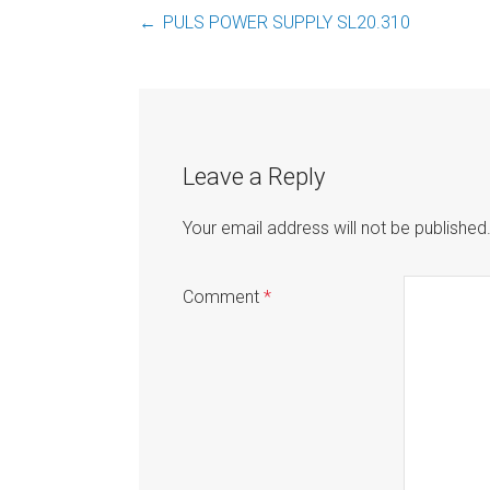
←
PULS POWER SUPPLY SL20.310
Post
navigation
Leave a Reply
Your email address will not be published
Comment
*