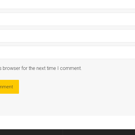
s browser for the next time I comment.