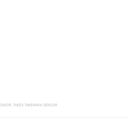
SENSOR
,
TAKEX TAKENAKA SENSOR