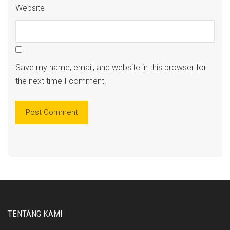
Website
Save my name, email, and website in this browser for
the next time I comment.
TENTANG KAMI