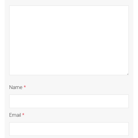
Name
*
Email
*