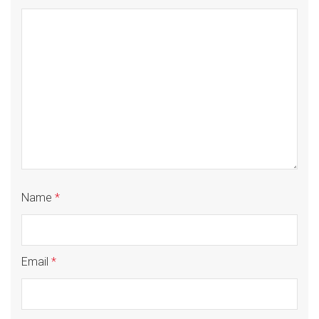
Name
*
Email
*