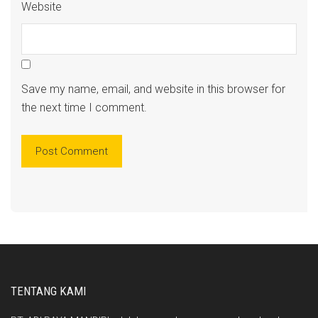
Website
Save my name, email, and website in this browser for
the next time I comment.
TENTANG KAMI