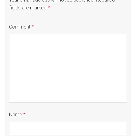
fields are marked
*
Comment
*
Name
*