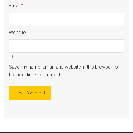
Email
*
Website
Save my name, email, and website in this browser for
the next time I comment.