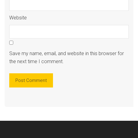
Website
Save my name, email, and website in this browser for
the next time I comment.