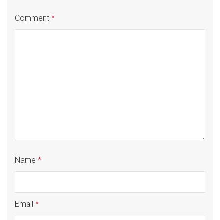
Comment
*
Name
*
Email
*