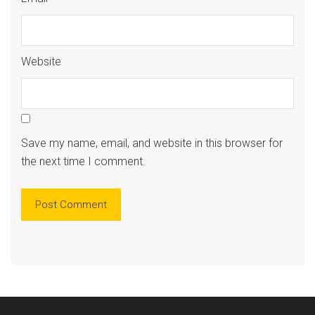
Website
Save my name, email, and website in this browser for
the next time I comment.