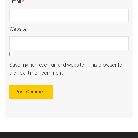
Email
*
Website
Save my name, email, and website in this browser for
the next time I comment.