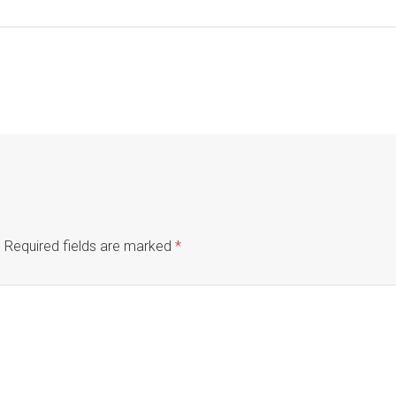
.
Required fields are marked
*