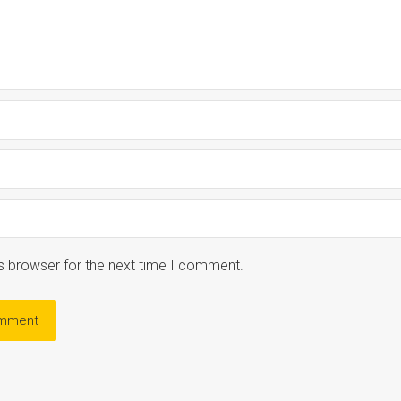
s browser for the next time I comment.