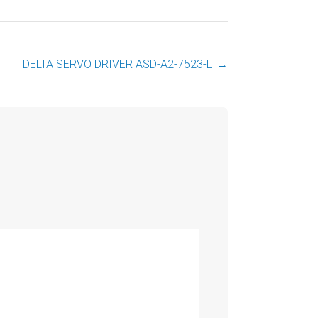
DELTA SERVO DRIVER ASD-A2-7523-L
→