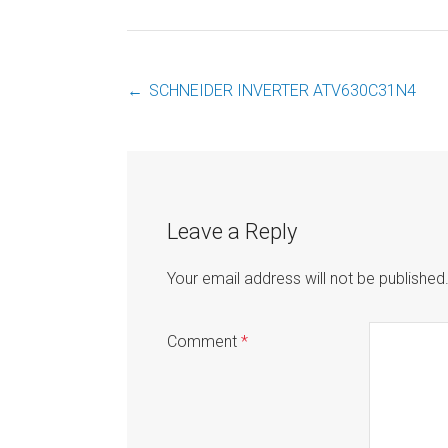
←
SCHNEIDER INVERTER ATV630C31N4
Post
navigation
Leave a Reply
Your email address will not be published
Comment
*