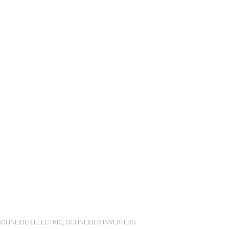
SCHNEIDER ELECTRIC
,
SCHNEIDER INVERTERS