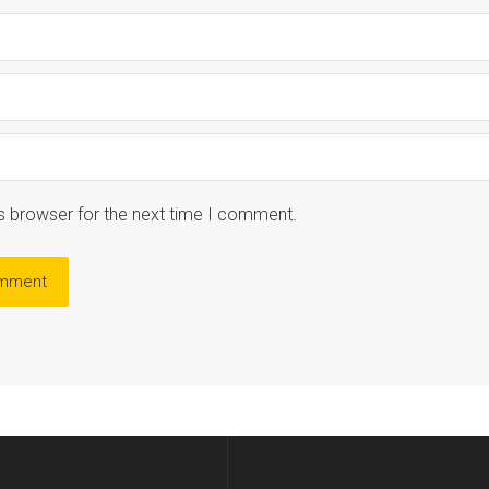
s browser for the next time I comment.