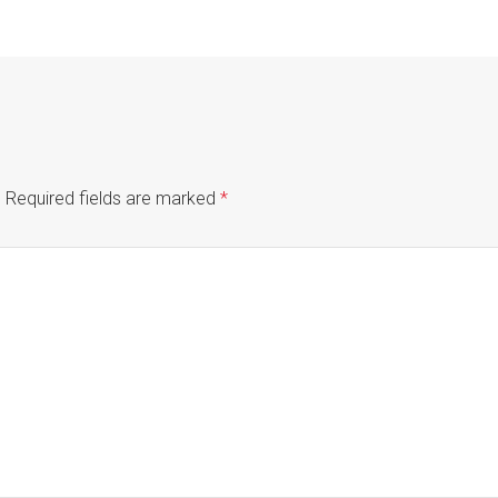
.
Required fields are marked
*