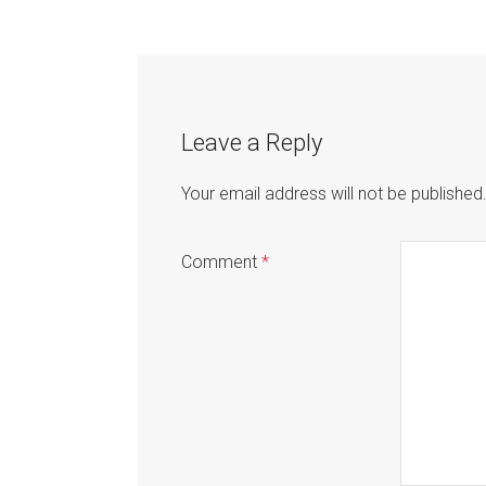
Post
navigation
Leave a Reply
Your email address will not be published
Comment
*